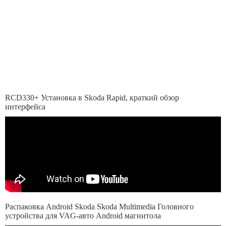
RCD330+ Установка в Skoda Rapid, краткий обзор
интерфейса
Распаковка Android Skoda Skoda Multimedia Головного
устройства для VAG-авто Android магнитола