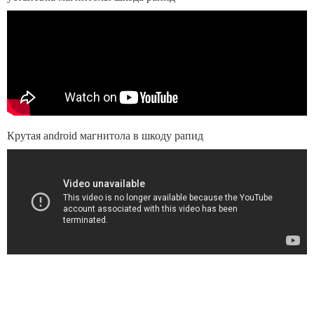
Крутая android магнитола в шкоду рапид